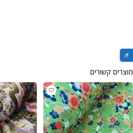
מוצרים קשורים