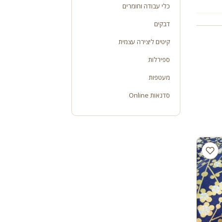
כלי עבודה וחומרים
דבקים
קיטים ליצירה עצמית
ספירלות
מעטפות
סדנאות Online