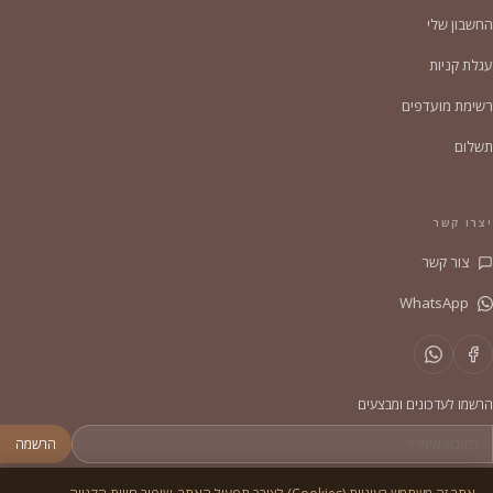
החשבון שלי
עגלת קניות
רשימת מועדפים
תשלום
יצרו קשר
צור קשר
WhatsApp
הרשמו לעדכונים ומבצעים
הרשמה