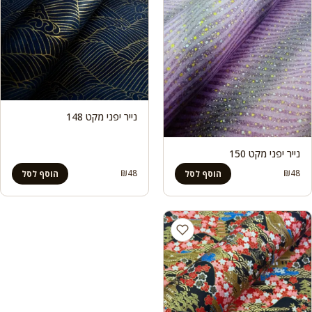
נייר יפני מקט 148
נייר יפני מקט 150
₪
48
₪
48
הוסף לסל
הוסף לסל