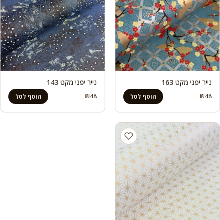
נייר יפני מקט 163
נייר יפני מקט 143
₪
48
₪
48
הוסף לסל
הוסף לסל