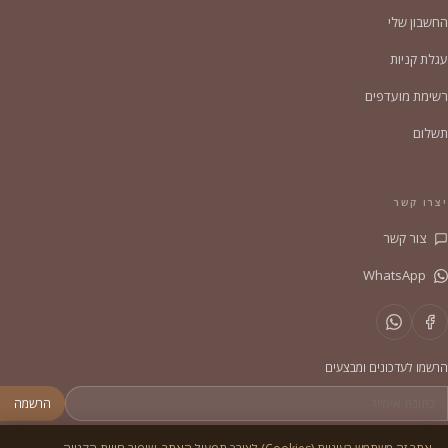
החשבון שלי
עגלת קניות
רשימת מועדפים
תשלום
יצרו קשר
צור קשר
WhatsApp
הרשמו לעדכונים ומבצעים
הרשמה