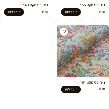
נייר יפני מקט 155
נייר יפני מקט 163
₪
48
₪
48
הוסף לסל
הוסף לסל
נייר יפני מקט 161
₪
48
הוסף לסל