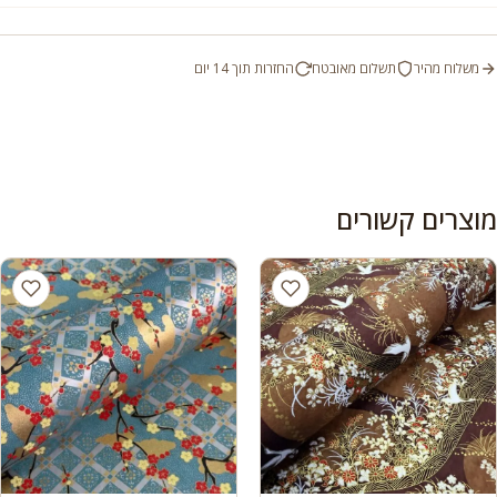
משלוח מהיר
תשלום מאובטח
החזרות תוך 14 יום
מוצרים קשורים