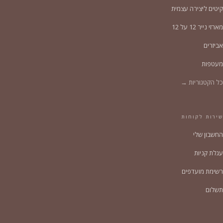
קיטים ליצירה עצמית
מארזי נייר 12 על 12
אביזרים
מעטפות
כל הקטגוריות →
שירות לקוחות
החשבון שלי
עגלת קניות
רשימת מועדפים
תשלום