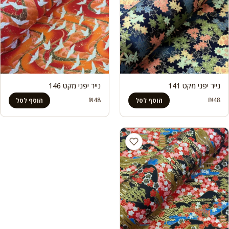
נייר יפני מקט 141
נייר יפני מקט 146
₪
48
₪
48
הוסף לסל
הוסף לסל