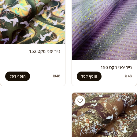
נייר יפני מקט 152
נייר יפני מקט 150
₪
48
₪
48
הוסף לסל
הוסף לסל