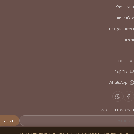
החשבון שלי
עגלת קניות
רשימת מועדפים
תשלום
יצרו קשר
צור קשר
WhatsApp
הרשמו לעדכונים ומבצעים
הרשמה