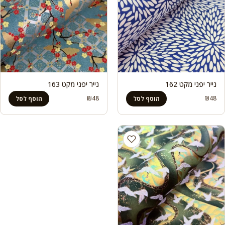
נייר יפני מקט 162
נייר יפני מקט 163
₪
48
₪
48
הוסף לסל
הוסף לסל