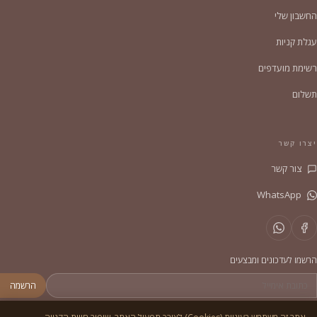
החשבון שלי
עגלת קניות
רשימת מועדפים
תשלום
יצרו קשר
צור קשר
WhatsApp
הרשמו לעדכונים ומבצעים
הרשמה