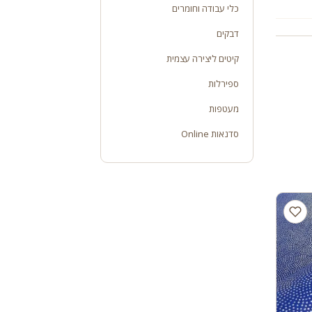
כלי עבודה וחומרים
דבקים
קיטים ליצירה עצמית
ספירלות
מעטפות
סדנאות Online