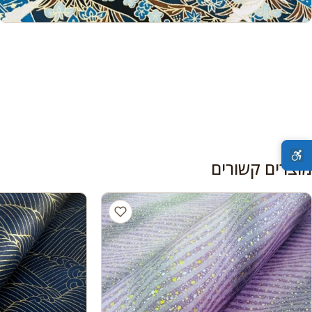
מוצרים קשורים