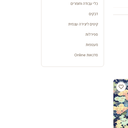
כלי עבודה וחומרים
דבקים
קיטים ליצירה עצמית
ספירלות
מעטפות
סדנאות Online