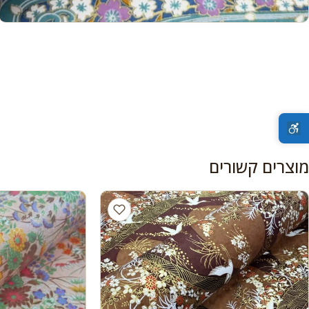
מוצרים קשורים