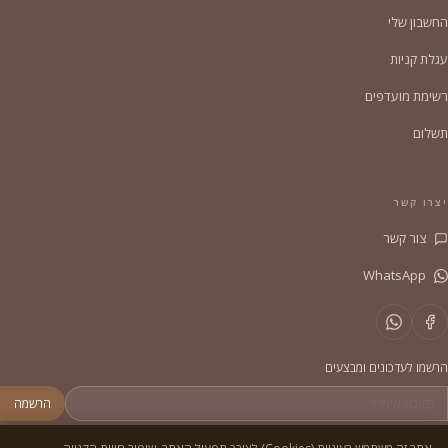
החשבון שלי
עגלת קניות
רשימת מועדפים
תשלום
יצרו קשר
צור קשר
WhatsApp
הרשמו לעדכונים ומבצעים
הרשמה