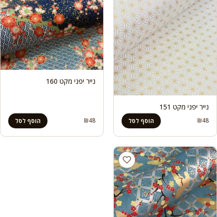
נייר יפני מקט 160
נייר יפני מקט 151
₪
48
₪
48
הוסף לסל
הוסף לסל