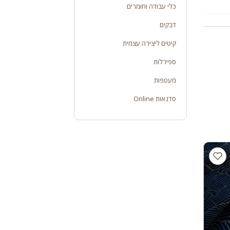
כלי עבודה וחומרים
דבקים
קיטים ליצירה עצמית
ספירלות
מעטפות
סדנאות Online