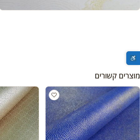
מוצרים קשורים