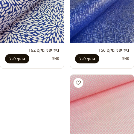
נייר יפני מקט 156
נייר יפני מקט 162
₪
48
₪
48
הוסף לסל
הוסף לסל