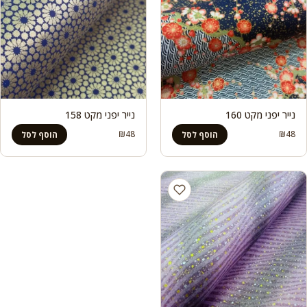
נייר יפני מקט 160
נייר יפני מקט 158
₪
48
₪
48
הוסף לסל
הוסף לסל