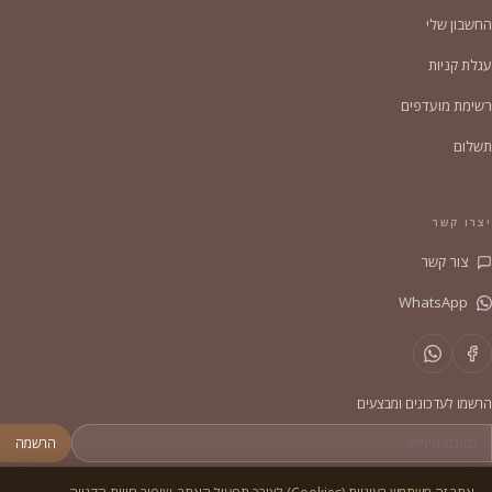
החשבון שלי
עגלת קניות
רשימת מועדפים
תשלום
יצרו קשר
צור קשר
WhatsApp
הרשמו לעדכונים ומבצעים
הרשמה