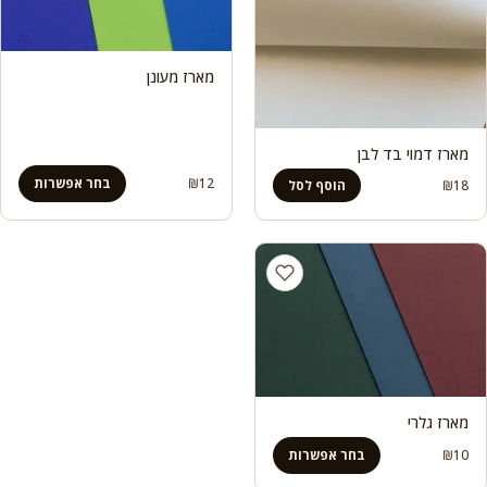
מארז מעונן
מארז דמוי בד לבן
12
₪
בחר אפשרות
₪
18
הוסף לסל
מארז גלרי
10
₪
בחר אפשרות