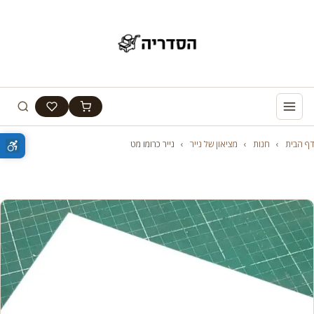
דף הבית
›
חנות
›
מציאון של נייר
›
נייר כרומו מט