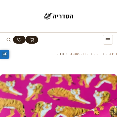
דף הבית
›
חנות
›
ניירות מעוצבים
›
נמרים