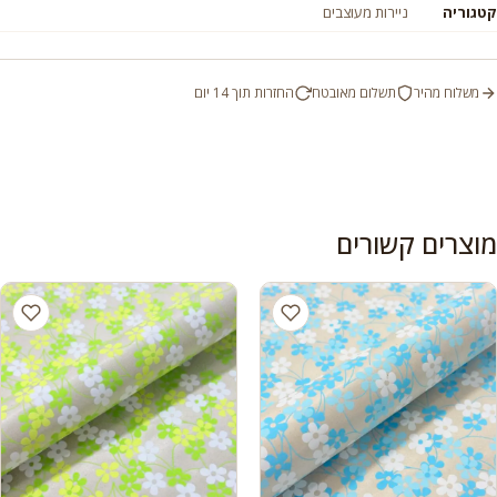
קטגוריה
ניירות מעוצבים
משלוח מהיר
תשלום מאובטח
החזרות תוך 14 יום
מוצרים קשורים