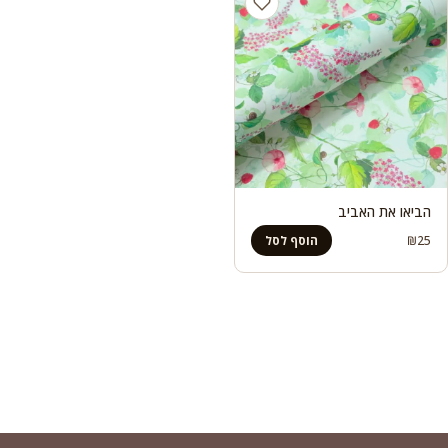
הביאו את האביב
₪
25
הוסף לסל