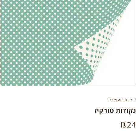
ניירות מעוצבים
נקודות טורקיז
₪
24