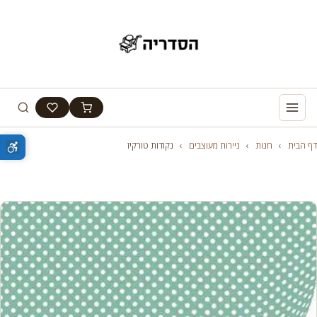
דף הבית
›
חנות
›
ניירות מעוצבים
›
נקודות טורקיז