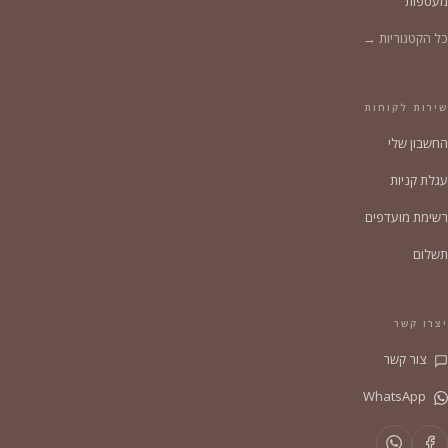
מעטפות
כל הקטגוריות →
שירות לקוחות
החשבון שלי
עגלת קניות
רשימת מועדפים
תשלום
יצרו קשר
צור קשר
WhatsApp