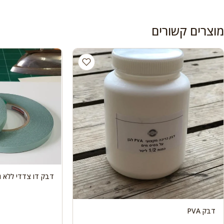
מוצרים קשורים
דבק דו צדדי ללא ג
דבק PVA