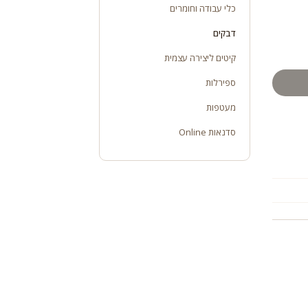
כלי עבודה וחומרים
דבקים
קיטים ליצירה עצמית
ספירלות
מעטפות
סדנאות Online