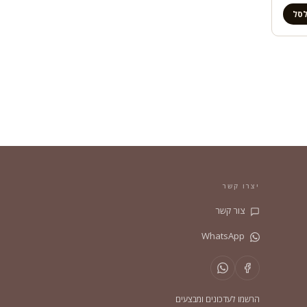
לסל
יצרו קשר
צור קשר
WhatsApp
הרשמו לעדכונים ומבצעים