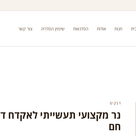
ית
חנות
אודות
הסדנאות
שיפוץ הסדריה
צור קשר
דבקים
נר מקצועי תעשייתי לאקדח ד
חם