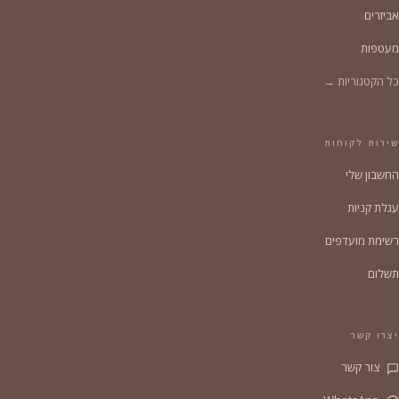
אביזרים
מעטפות
כל הקטגוריות →
שירות לקוחות
החשבון שלי
עגלת קניות
רשימת מועדפים
תשלום
יצרו קשר
צור קשר