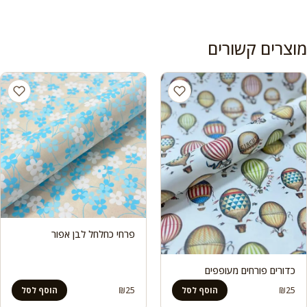
מוצרים קשורים
פרחי כחלחל לבן אפור
כדורים פורחים מעופפים
₪
25
₪
25
הוסף לסל
הוסף לסל