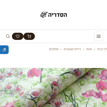
דף הבית
›
חנות
›
ניירות מעוצבים
›
סחלבים