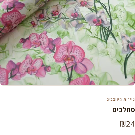
ניירות מעוצבים
סחלבים
₪
24