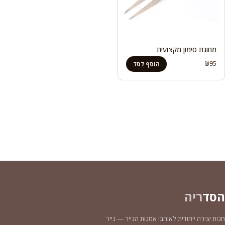
מחוגת סימון מקצועית
₪
95
הוסף לסל
הסד
ריה
חנות יצירה ייחודית לאוהבי אמנות הנייר — נייר