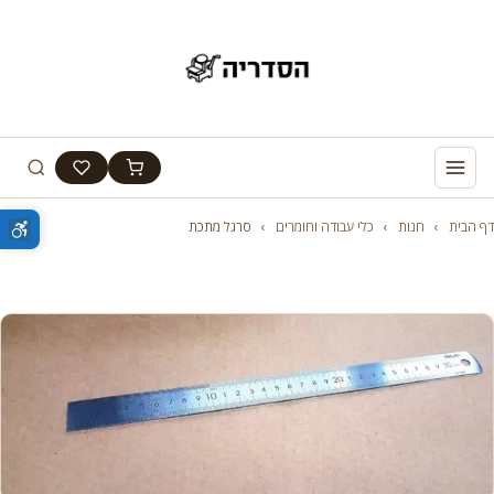
דף הבית
›
חנות
›
כלי עבודה וחומרים
›
סרגל מתכת