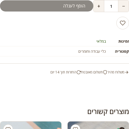
+
−
הוסף לעגלה
עד
זמינות
במלאי
קטגוריה
כלי עבודה וחומרים
משלוח מהיר
תשלום מאובטח
החזרות תוך 14 יום
מוצרים קשורים