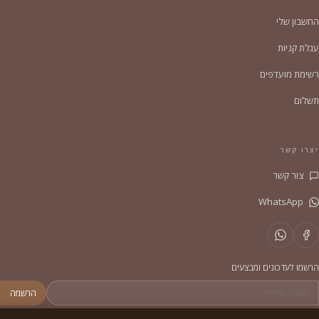
החשבון שלי
עגלת קניות
רשימת מועדפים
תשלום
יצרו קשר
צור קשר
WhatsApp
הרשמו לעדכונים ומבצעים
הרשמה