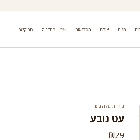
ית
חנות
אודות
הסדנאות
שיפוץ הסדריה
צור קשר
ניירות מעוצבים
עט נובע
₪
29