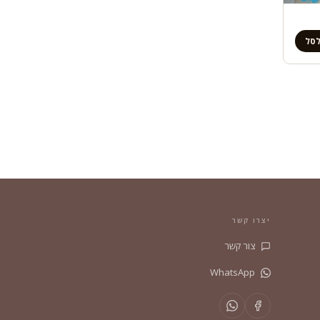
לסל
יצרו קשר
צור קשר
WhatsApp