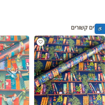
מוצרים קשורים