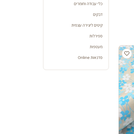
כלי עבודה וחומרים
דבקים
קיטים ליצירה עצמית
ספירלות
מעטפות
סדנאות Online