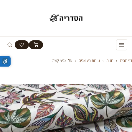
דף הבית
›
חנות
›
ניירות מעוצבים
›
עלי צבעי קשת