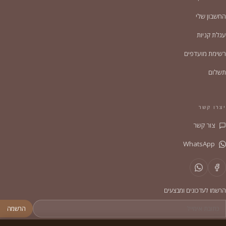
החשבון שלי
עגלת קניות
רשימת מועדפים
תשלום
יצרו קשר
צור קשר
WhatsApp
הרשמו לעדכונים ומבצעים
הרשמה