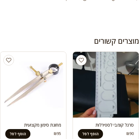
מוצרים קשורים
סרגל קומבי לספירלות
מחוגת סימון מקצועית
₪
95
₪
90
הוסף לסל
הוסף לסל