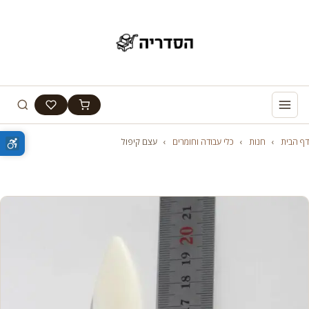
דף הבית
›
חנות
›
כלי עבודה וחומרים
›
עצם קיפול