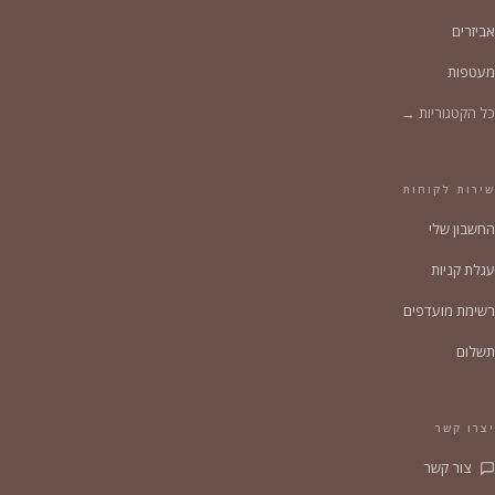
אביזרים
מעטפות
כל הקטגוריות →
שירות לקוחות
החשבון שלי
עגלת קניות
רשימת מועדפים
תשלום
יצרו קשר
צור קשר