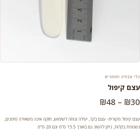
כלי עבודה וחומרים
עצם קיפול
טווח
₪
48
–
₪
30
מחירים:
עצם קיפול מקורית- עצם בקר, יעילה ונוחה לשימוש, חזקה אינה משאירה סימנים,
נשטפת בקלות, ניתן להשיג גם באורך 15.5 ס”מ וגם 20 ס”מ