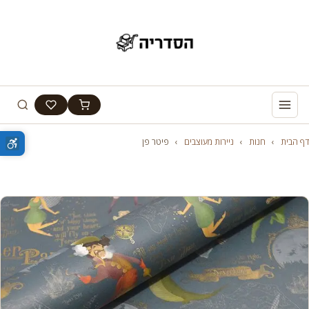
דף הבית
›
חנות
›
ניירות מעוצבים
›
פיטר פן