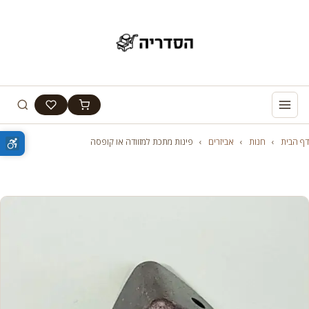
דף הבית
›
חנות
›
אביזרים
›
פינות מתכת למזוודה או קופסה