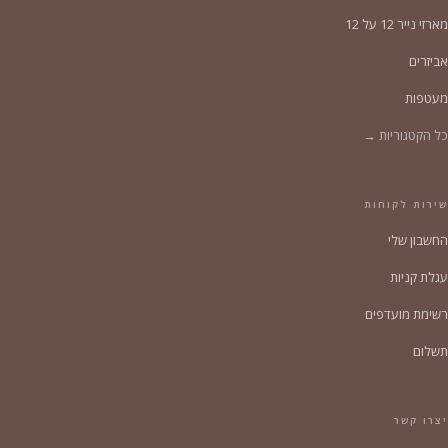
מארזי נייר 12 על 12
אביזרים
מעטפות
כל הקטגוריות →
שירות לקוחות
החשבון שלי
עגלת קניות
רשימת מועדפים
תשלום
יצרו קשר