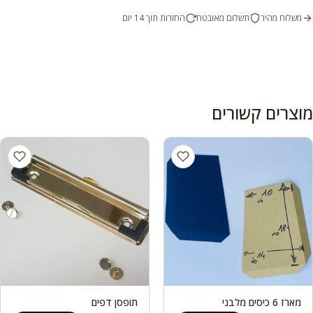
משלוח מהיר
תשלום מאובטח
החזרות תוך 14 יום
מוצרים קשורים
מארז 6 כיסים מלבני
תופסן דפים