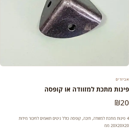
אביזרים
פינות מתכת למזוודה או קופסה
₪
20
4 פינות מתכת למזוודה, תיבה, קופסה כולל ניטים תואמים לחיבור מידות
20X20X20 ממ