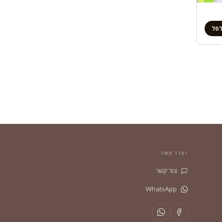
לסל
יצרו קשר
צור קשר
WhatsApp