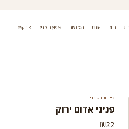
ית
חנות
אודות
הסדנאות
שיפוץ הסדריה
צור קשר
ניירות מעוצבים
פניני אדום ירוק
₪
22