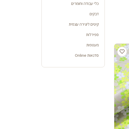
כלי עבודה וחומרים
דבקים
קיטים ליצירה עצמית
ספירלות
מעטפות
סדנאות Online