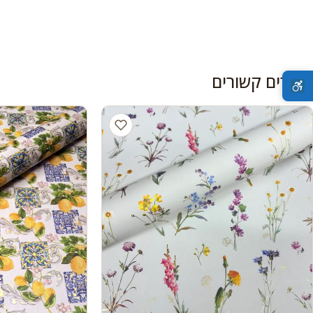
מוצרים קשורים