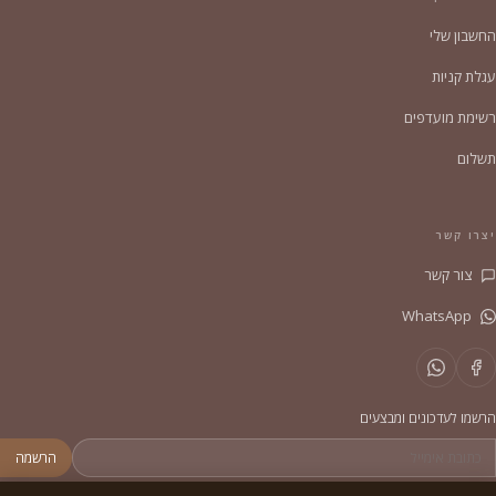
החשבון שלי
עגלת קניות
רשימת מועדפים
תשלום
יצרו קשר
צור קשר
WhatsApp
הרשמו לעדכונים ומבצעים
הרשמה