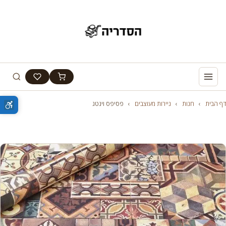
דף הבית
›
חנות
›
ניירות מעוצבים
›
פסיפס וינטג