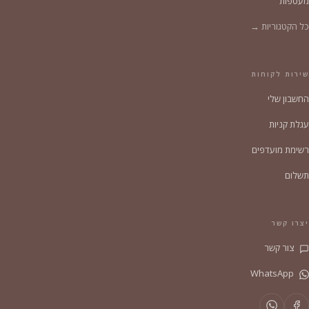
מעטפות
כל הקטגוריות →
שירות לקוחות
החשבון שלי
עגלת קניות
רשימת מועדפים
תשלום
יצרו קשר
צור קשר
WhatsApp