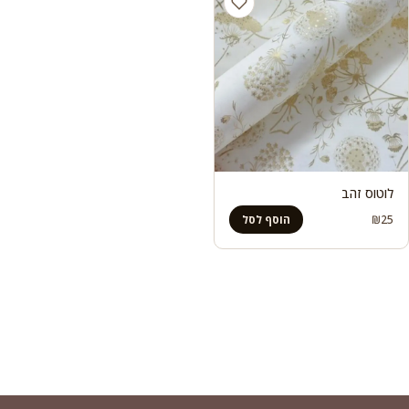
לוטוס זהב
₪
25
הוסף לסל