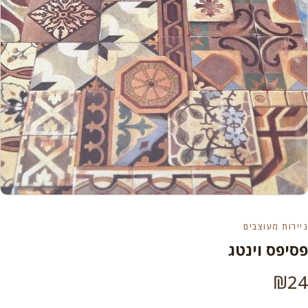
ניירות מעוצבים
פסיפס וינטג
₪
24