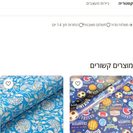
קטגוריה
ניירות מעוצבים
משלוח מהיר
תשלום מאובטח
החזרות תוך 14 יום
מוצרים קשורים