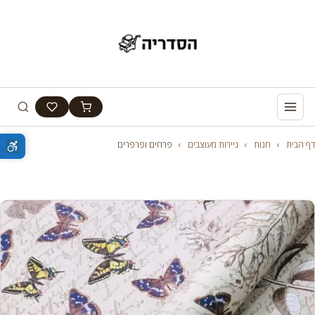
דף הבית
›
חנות
›
ניירות מעוצבים
›
פרחים ופרפרים