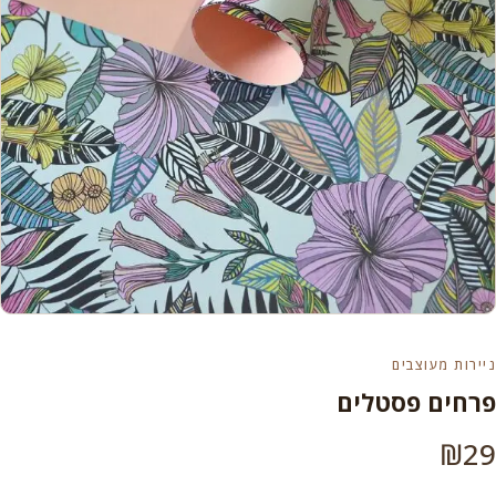
ניירות מעוצבים
פרחים פסטלים
₪
29