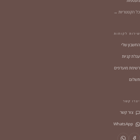
מעטפות
כל הקטגוריות →
שירות לקוחות
החשבון שלי
עגלת קניות
רשימת מועדפים
תשלום
יצרו קשר
צור קשר
WhatsApp