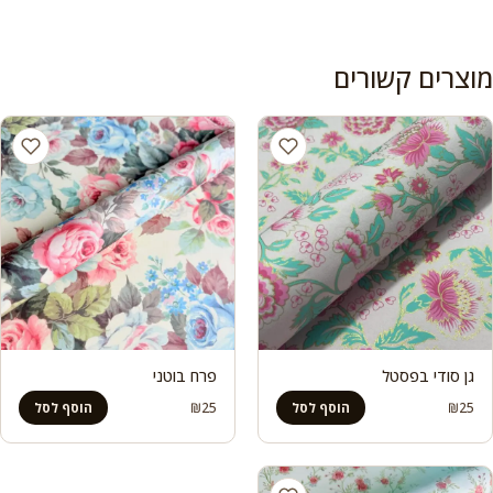
מוצרים קשורים
גן סודי בפסטל
פרח בוטני
₪
25
₪
25
הוסף לסל
הוסף לסל