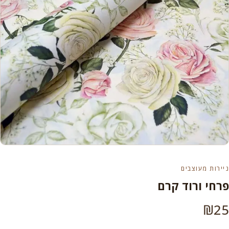
ניירות מעוצבים
פרחי ורוד קרם
₪
25