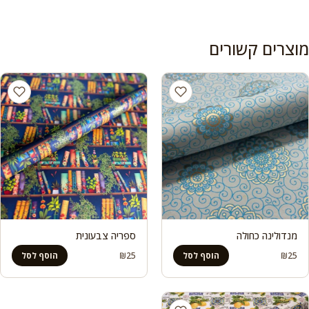
מוצרים קשורים
מנדולינה כחולה
ספריה צבעונית
₪
25
₪
25
הוסף לסל
הוסף לסל