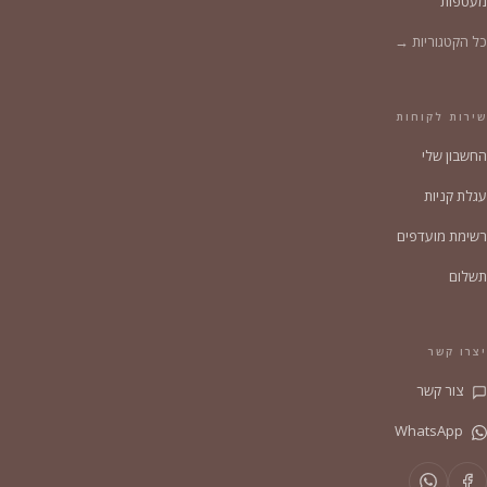
מעטפות
כל הקטגוריות →
שירות לקוחות
החשבון שלי
עגלת קניות
רשימת מועדפים
תשלום
יצרו קשר
צור קשר
WhatsApp