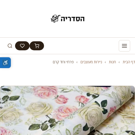
דף הבית
›
חנות
›
ניירות מעוצבים
›
פרחי ורוד קרם