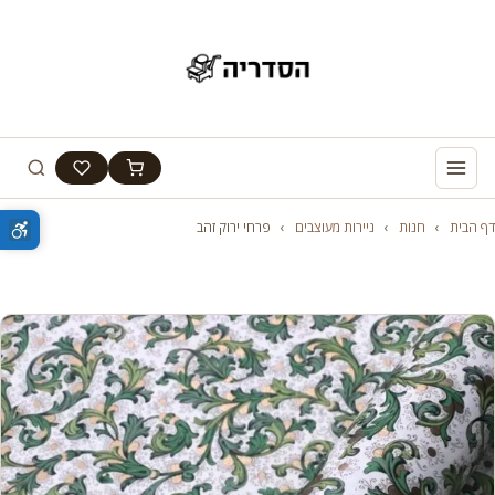
דף הבית
›
חנות
›
ניירות מעוצבים
›
פרחי ירוק זהב