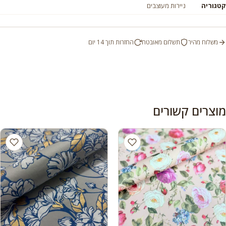
קטגוריה
ניירות מעוצבים
משלוח מהיר
תשלום מאובטח
החזרות תוך 14 יום
מוצרים קשורים