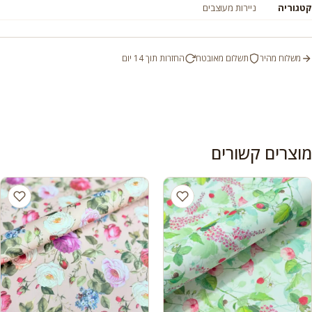
קטגוריה
ניירות מעוצבים
משלוח מהיר
תשלום מאובטח
החזרות תוך 14 יום
מוצרים קשורים