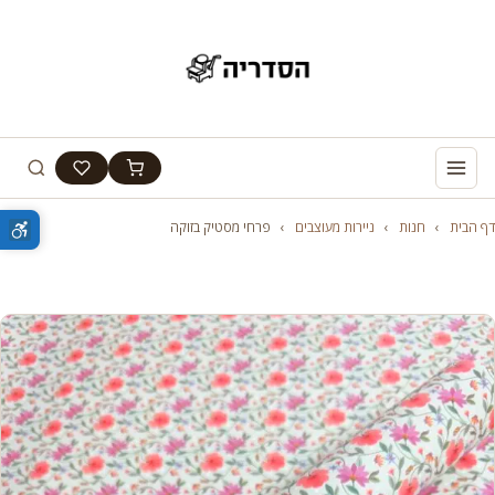
דף הבית
›
חנות
›
ניירות מעוצבים
›
פרחי מסטיק בזוקה