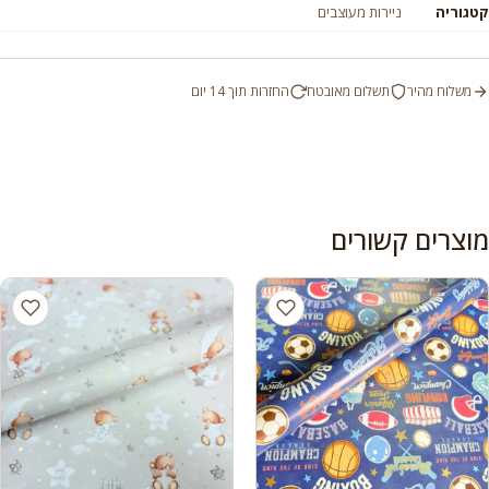
קטגוריה
ניירות מעוצבים
משלוח מהיר
תשלום מאובטח
החזרות תוך 14 יום
מוצרים קשורים