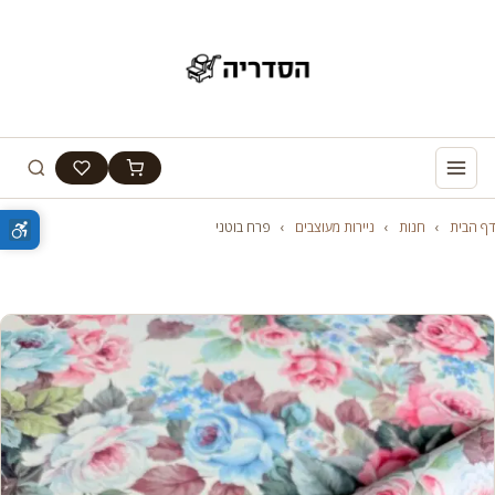
דף הבית
›
חנות
›
ניירות מעוצבים
›
פרח בוטני