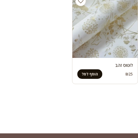
לוטוס זהב
₪
25
הוסף לסל