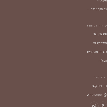
מעטפות
כל הקטגוריות →
שירות לקוחות
החשבון שלי
עגלת קניות
רשימת מועדפים
תשלום
יצרו קשר
צור קשר
WhatsApp