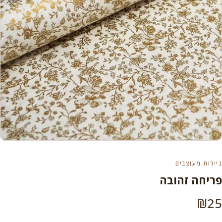
ניירות מעוצבים
פריחה זהובה
₪
25