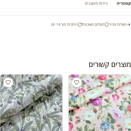
קטגוריה
ניירות מעוצבים
משלוח מהיר
תשלום מאובטח
החזרות תוך 14 יום
מוצרים קשורים