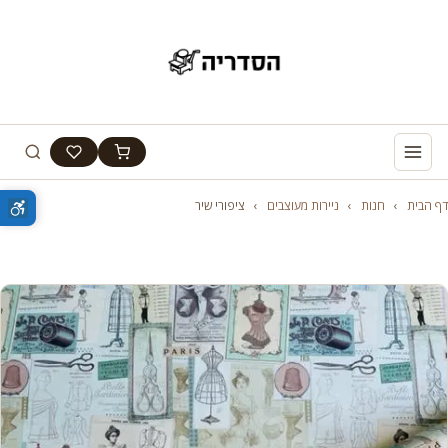
דף הבית
›
חנות
›
ניירות מעוצבים
›
ציפורי שיר