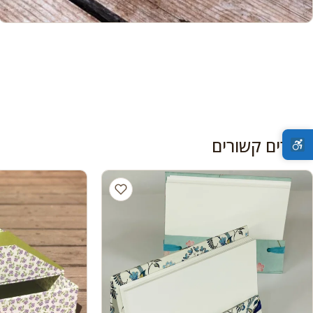
מוצרים קשורים