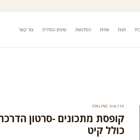
ית
חנות
אודות
הסדנאות
שיפוץ הסדריה
צור קשר
סדנאות ONLINE
קופסת מתכונים -סרטון הדרכה
כולל קיט