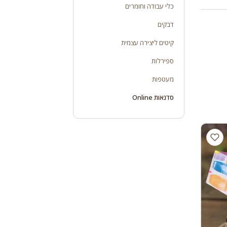
כלי עבודה וחומרים
דבקים
קיטים ליצירה עצמית
ספירלות
מעטפות
סדנאות Online