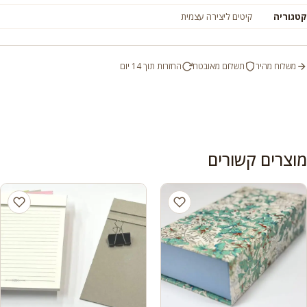
קטגוריה
קיטים ליצירה עצמית
משלוח מהיר
תשלום מאובטח
החזרות תוך 14 יום
מוצרים קשורים