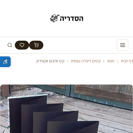
דף הבית
›
חנות
›
קיטים ליצירה עצמית
›
קיט אלבום אקורדיון