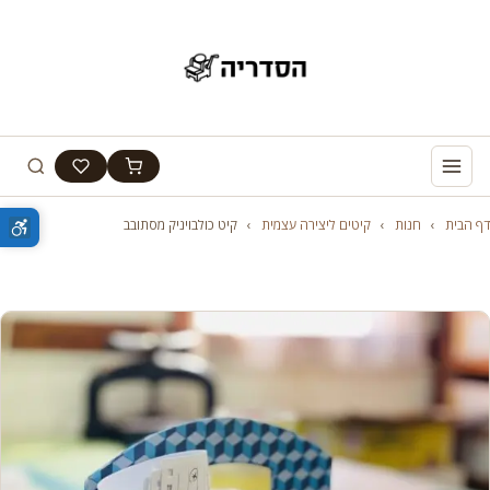
דף הבית
›
חנות
›
קיטים ליצירה עצמית
›
קיט כולבויניק מסתובב