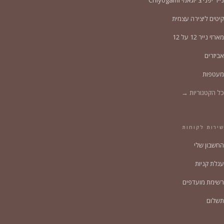
קיטים ליצירה עצמית
מארזי נייר 12 על 12
אביזרים
מעטפות
כל הקטגוריות →
שירות לקוחות
החשבון שלי
עגלת קניות
רשימת מועדפים
תשלום