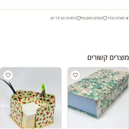
משלוח מהיר
תשלום מאובטח
החזרות תוך 14 יום
מוצרים קשורים