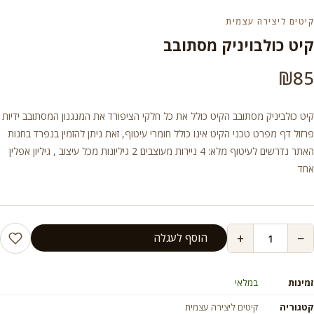
קיטים ליצירה עצמית
קיט כולבויניק מסתובב
₪
85
קיט כולביניק מסתובב הקיט כולל את כל חלקי הציפורד את המנגנון המסתובב ידיות
פרזול דף מפרט טכני הקיט אינו כולל חומרי עיטוף, זאת ניתן להזמין בנפרד בחנות
האתר נדרשים לעיטוף מלא: 4 ניירות מעוצבים 2 גיליונות מכל עיצוב , גיליון אפלין
אחד
+
−
הוסף לעגלה
זמינות
במלאי
קטגוריה
קיטים ליצירה עצמית