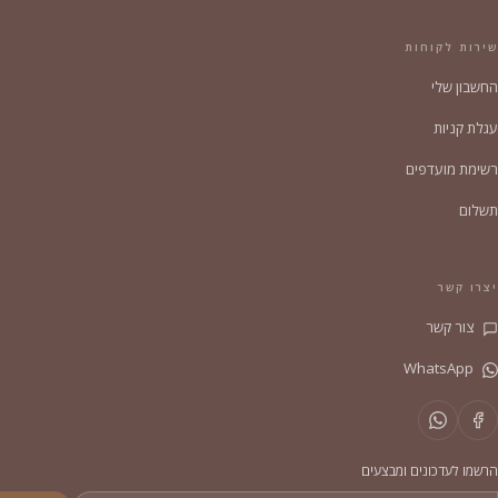
שירות לקוחות
החשבון שלי
עגלת קניות
רשימת מועדפים
תשלום
יצרו קשר
צור קשר
WhatsApp
הרשמו לעדכונים ומבצעים