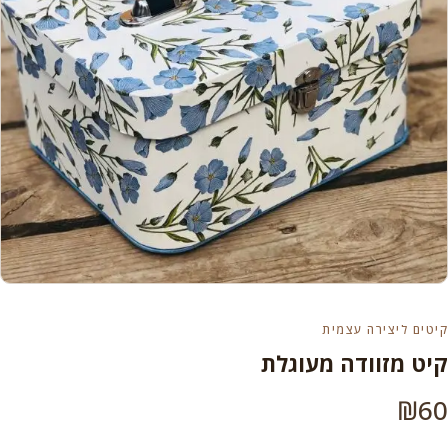
קיטים ליצירה עצמית
קיט מזוודה מעוגלת
₪
60