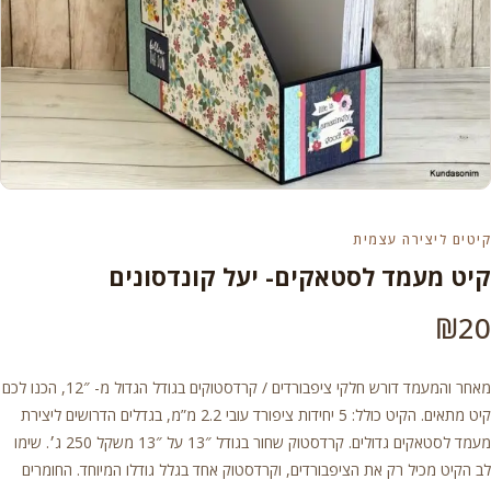
קיטים ליצירה עצמית
קיט מעמד לסטאקים- יעל קונדסונים
₪
20
מאחר והמעמד דורש חלקי ציפבורדים / קרדסטוקים בגודל הגדול מ- 12″, הכנו לכם
קיט מתאים. הקיט כולל: 5 יחידות ציפורד עובי 2.2 מ”מ, בגדלים הדרושים ליצירת
מעמד לסטאקים גדולים. קרדסטוק שחור בגודל 13″ על 13″ משקל 250 ג׳. שימו
לב הקיט מכיל רק את הציפבורדים, וקרדסטוק אחד בגלל גודלו המיוחד. החומרים