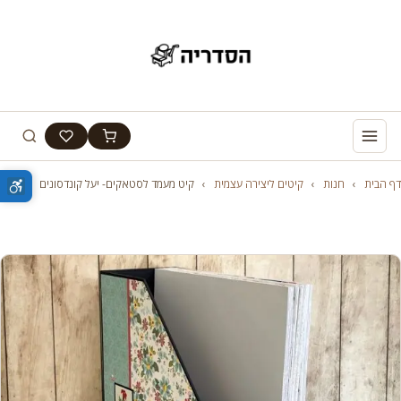
דף הבית
›
חנות
›
קיטים ליצירה עצמית
›
קיט מעמד לסטאקים- יעל קונדסונים