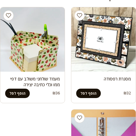
מסגרת רפסודה
מעמד שולחני משולב עם דפי
ממו וכלי כתיבה יצירה
₪
36
₪
32
הוסף לסל
הוסף לסל