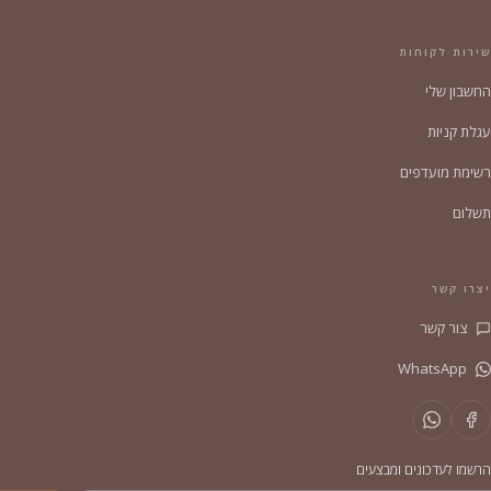
שירות לקוחות
החשבון שלי
עגלת קניות
רשימת מועדפים
תשלום
יצרו קשר
צור קשר
WhatsApp
הרשמו לעדכונים ומבצעים