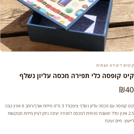
קיטים ליצירה עצמית
קיט קופסה כלי תפירה מכסה עליון נשלף
₪
40
קיט קופסה עם מכסה עליון נשלף ציפבורד 3 מ”מ מידות אורך/רוחב 6 אינץ גובה
2.5 אינץ כולל תושבת פנימית למכסה לסגירה יציבה ניתן לציין מידות מבוקשות
לייעוץ- חיים /עינת