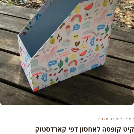
קיטים ליצירה עצמית
קיט קופסה לאחסון דפי קארדסטוק