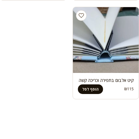
קיט אלבום בתפירה וכריכה קשה
₪
115
הוסף לסל