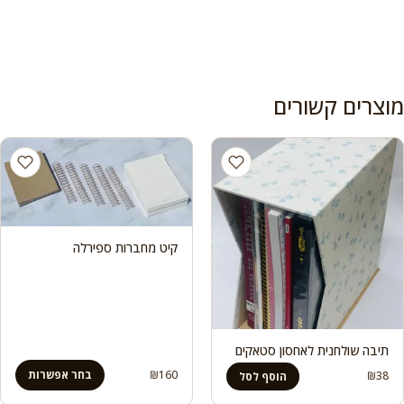
מוצרים קשורים
קיט מחברות ספירלה
תיבה שולחנית לאחסון סטאקים
160
₪
בחר אפשרות
₪
38
הוסף לסל