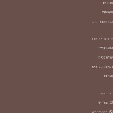
אביזרים
מעטפות
כל הקטגוריות →
שירות לקוחות
החשבון שלי
עגלת קניות
רשימת מועדפים
תשלום
יצרו קשר
צור קשר
WhatsApp