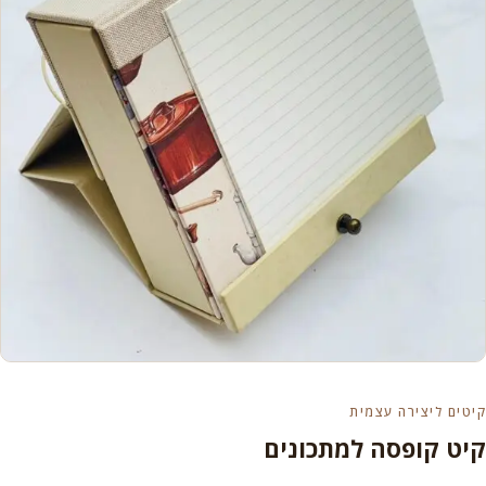
קיטים ליצירה עצמית
קיט קופסה למתכונים