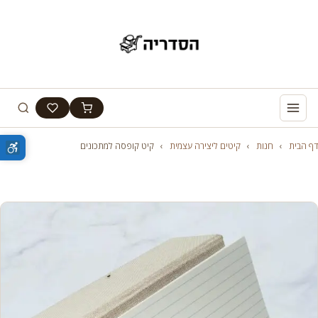
דף הבית
›
חנות
›
קיטים ליצירה עצמית
›
קיט קופסה למתכונים