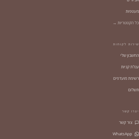
מעטפות
כל הקטגוריות →
שירות לקוחות
החשבון שלי
עגלת קניות
רשימת מועדפים
תשלום
יצרו קשר
צור קשר
WhatsApp