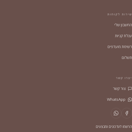
שירות לקוחות
החשבון שלי
עגלת קניות
רשימת מועדפים
תשלום
יצרו קשר
צור קשר
WhatsApp
הרשמו לעדכונים ומבצעים