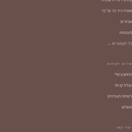
מארזי נייר 12 על 12
אביזרים
מעטפות
כל הקטגוריות →
שירות לקוחות
החשבון שלי
עגלת קניות
רשימת מועדפים
תשלום
יצרו קשר