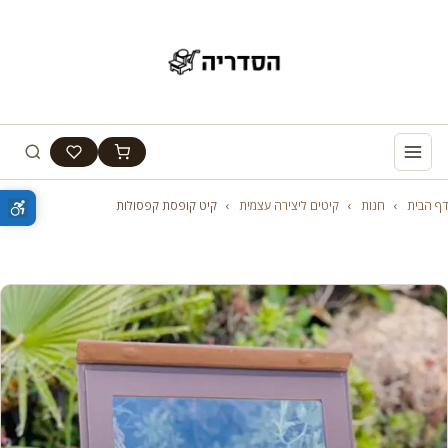
דף הבית
›
חנות
›
קיטים ליצירה עצמית
›
קיט קופסת קפסולות