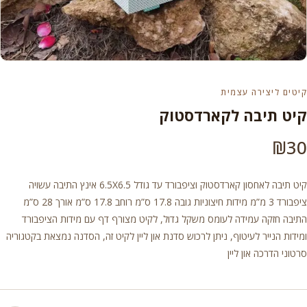
קיטים ליצירה עצמית
קיט תיבה לקארדסטוק
₪
30
קיט תיבה לאחסון קארדסטוק וציפבורד עד גודל 6.5X6.5 אינץ התיבה עשויה
ציפבורד 3 מ”מ מידות חיצוניות גובה 17.8 ס”מ רוחב 17.8 ס”מ אורך 28 ס”מ
התיבה חזקה עמידה לעומס משקל גדול, לקיט מצורף דף עם מידות הציפבורד
ומידות הנייר לעיטוף, ניתן לרכוש סדנת און ליין לקיט זה, הסדנה נמצאת בקטגוריה
סרטוני הדרכה און ליין