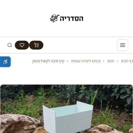
דף הבית
›
חנות
›
קיטים ליצירה עצמית
›
קיט תיבה לקארדסטוק