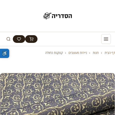
דף הבית
›
חנות
›
ניירות מעוצבים
›
קנוקנת כחולה