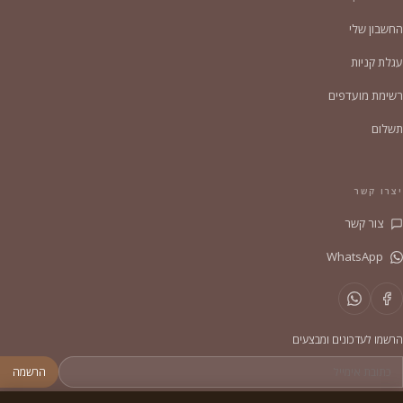
החשבון שלי
עגלת קניות
רשימת מועדפים
תשלום
יצרו קשר
צור קשר
WhatsApp
הרשמו לעדכונים ומבצעים
הרשמה