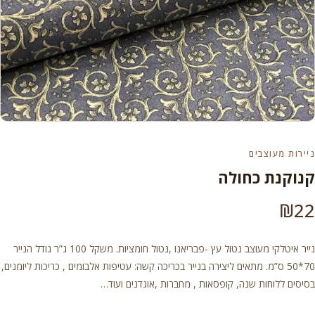
ניירות מעוצבים
קנוקנת כחולה
₪
22
נייר איטלקי מעוצב נטול עץ -פבריאנו ,נטול חומציות. משקל 100 ג”ר גודל הנייר
70*50 ס”מ. מתאים ליצירה בנייר בכריכה קשה: עטיפות אלבומים , כריכות ליומנים,
בסיסים ללוחות שנה, קופסאות , מחברות ,אוגדנים ועוד…