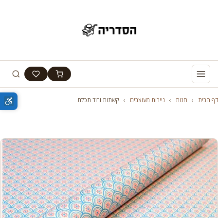
דף הבית
›
חנות
›
ניירות מעוצבים
›
קשתות ורוד תכלת