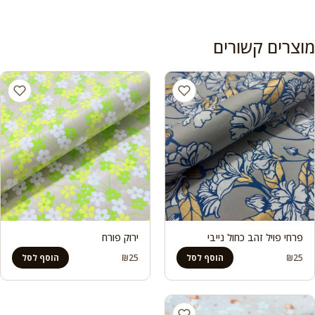
מוצרים קשורים
פרחי פויל זהב כחול נייבי
ירוק פורח
₪
25
₪
25
הוסף לסל
הוסף לסל