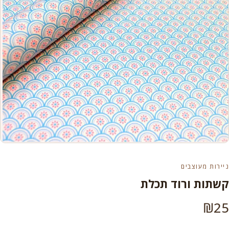
ניירות מעוצבים
קשתות ורוד תכלת
₪
25