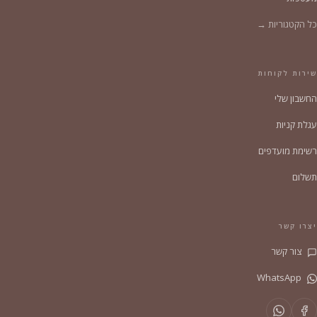
כל הקטגוריות →
שירות לקוחות
החשבון שלי
עגלת קניות
רשימת מועדפים
תשלום
יצרו קשר
צור קשר
WhatsApp