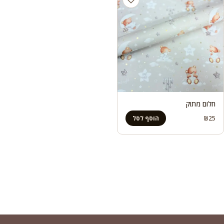
חלום מתוק
₪
25
הוסף לסל