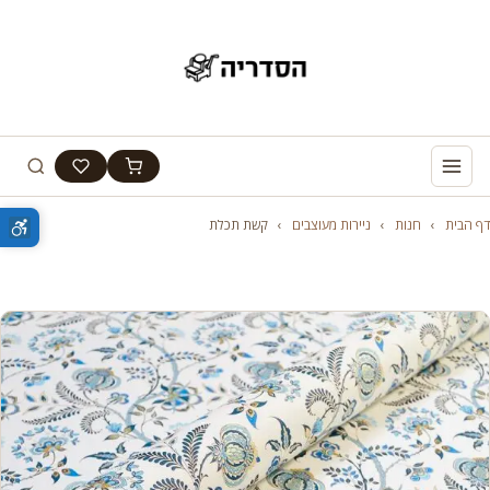
דף הבית
›
חנות
›
ניירות מעוצבים
›
קשת תכלת