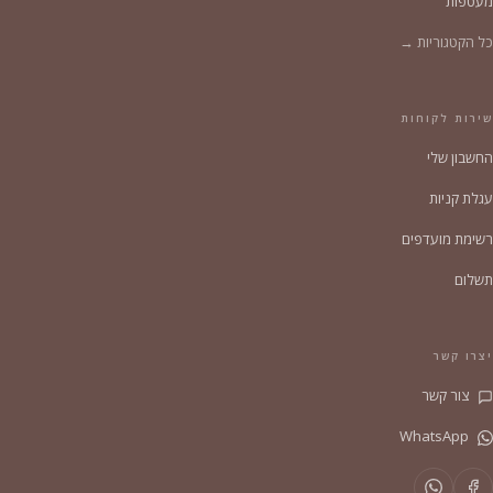
מעטפות
כל הקטגוריות →
שירות לקוחות
החשבון שלי
עגלת קניות
רשימת מועדפים
תשלום
יצרו קשר
צור קשר
WhatsApp