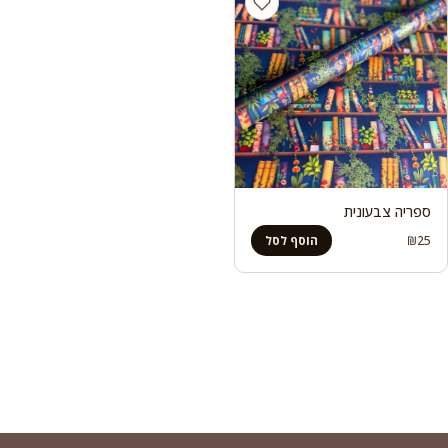
ספריה צבעונית
₪
25
הוסף לסל