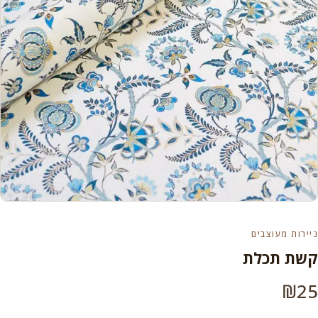
ניירות מעוצבים
קשת תכלת
₪
25